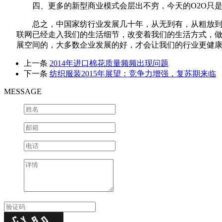
四、更多的新型商业模式会层出不穷，今天的O2O只
总之，中国家纺行业发展几十年，从无到有，从粗放
联网已经走入我们的生活细节，改变着我们的生活方式，
展空间的，大多数企业发展的好，才会让我们的行业更健
上一条
2014年进口棉花质量频频出现问题
下一条
纺织服装2015年展望：竞争力增强，复苏期来临
MESSAGE