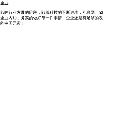
企业;
潮影响行业发展的阶段，随着科技的不断进步，互联网、物
好企业内功，务实的做好每一件事情，企业还是有足够的发
界的中国元素！