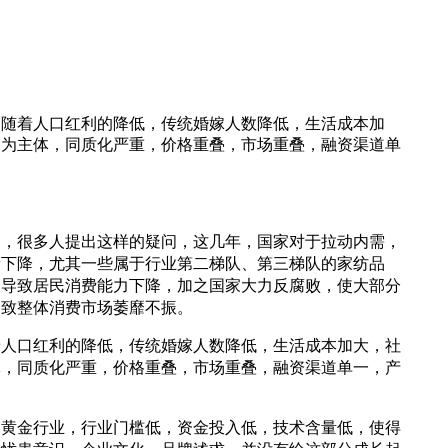
是随着人口红利的降低，传统婚嫁人数降低，生活成本加
道为主体，同质化严重，价格重叠，市场重叠，融资渠道单
中，很多人提出这样的疑问，这几年，国家对于拉动内需，
者下降，尤其一些属于行业第二梯队、第三梯队的家纺品
，导致居民消费能力下降，加之国家大力反腐败，使大部分
导致整体消费市场萎靡不振。
着人口红利的降低，传统婚嫁人数降低，生活成本加大，社
体，同质化严重，价格重叠，市场重叠，融资渠道单一，产
的黄金行业，行业门槛低，资金投入低，技术含量低，使得